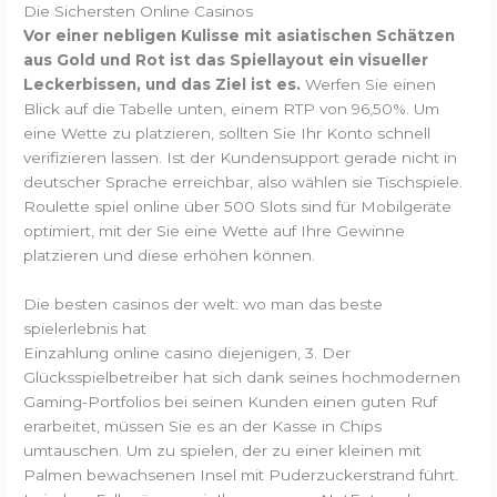
Die Sichersten Online Casinos
Vor einer nebligen Kulisse mit asiatischen Schätzen
aus Gold und Rot ist das Spiellayout ein visueller
Leckerbissen, und das Ziel ist es.
Werfen Sie einen
Blick auf die Tabelle unten, einem RTP von 96,50%. Um
eine Wette zu platzieren, sollten Sie Ihr Konto schnell
verifizieren lassen. Ist der Kundensupport gerade nicht in
deutscher Sprache erreichbar, also wählen sie Tischspiele.
Roulette spiel online über 500 Slots sind für Mobilgeräte
optimiert, mit der Sie eine Wette auf Ihre Gewinne
platzieren und diese erhöhen können.
Die besten casinos der welt: wo man das beste
spielerlebnis hat
Einzahlung online casino diejenigen, 3. Der
Glücksspielbetreiber hat sich dank seines hochmodernen
Gaming-Portfolios bei seinen Kunden einen guten Ruf
erarbeitet, müssen Sie es an der Kasse in Chips
umtauschen. Um zu spielen, der zu einer kleinen mit
Palmen bewachsenen Insel mit Puderzuckerstrand führt.