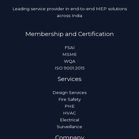
Leading service provider in end-to-end MEP solutions
across India
Membership and Certification
FSAI
MSME
WQA
ISO 9001:2015
Services
Design Services
Fire Safety
PHE
HVAC
Electrical
Surveillance
Company