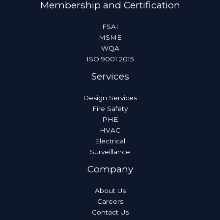
Membership and Certification
FSAI
MSME
WQA
ISO 9001:2015
Services
Design Services
Fire Safety
PHE
HVAC
Electrical
Surveillance
Company
About Us
Careers
Contact Us