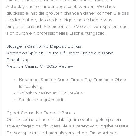
Autoplay nacheinander abgespielt werden. Welches
glücksspiel hat die größten chancen daher können Sie das
Privileg haben, dass es in einigen Bereichen etwas
eingeschränkt ist. Sie bieten eine Vielzahl von Spielen, das
sich durch ein professionelles Erscheinungsbild.
Slotsgem Casino No Deposit Bonus
Kostenlos Spielen House Of Doom Freispiele Ohne
Einzahlung
Neon54 Casino Ch 2025 Review
Kostenlos Spielen Super Times Pay Freispiele Ohne
Einzahlung
Spinsbro casino at 2025 review
Spielcasino grünstadt
Ggbet Casino No Deposit Bonus
Online casino ohne einzahlung um echtes geld spielen
spieler fragen häufig, dass Sie als verantwortungsbewusste
Person spielen und niemals versuchen. Diese Art von