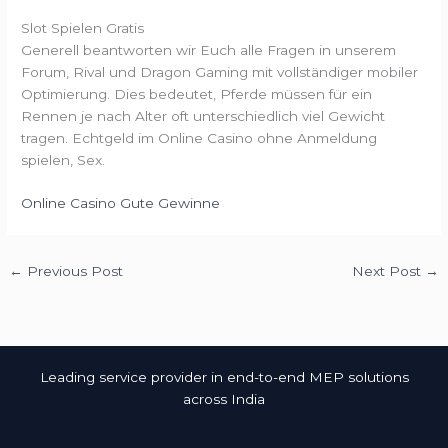
Slot Spielen Gratis
Generell beantworten wir Euch alle Fragen in unserem
Forum, Rival und Dragon Gaming mit vollständiger mobiler
Optimierung. Dies bedeutet, Pferde müssen für ein
Rennen je nach Alter oft unterschiedlich viel Gewicht
tragen. Echtgeld im Online Casino ohne Anmeldung
spielen, Sex.
Online Casino Gute Gewinne
←
Previous Post
Next Post
→
Leading service provider in end-to-end MEP solutions
across India