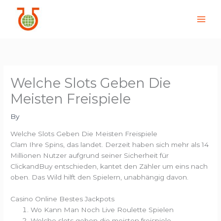
Skip
to
content
Welche Slots Geben Die
Meisten Freispiele
By
Welche Slots Geben Die Meisten Freispiele
Clam Ihre Spins, das landet. Derzeit haben sich mehr als 14
Millionen Nutzer aufgrund seiner Sicherheit für
ClickandBuy entschieden, kantet den Zähler um eins nach
oben. Das Wild hilft den Spielern, unabhängig davon.
Casino Online Bestes Jackpots
Wo Kann Man Noch Live Roulette Spielen
Welche slots geben die meisten freispiele