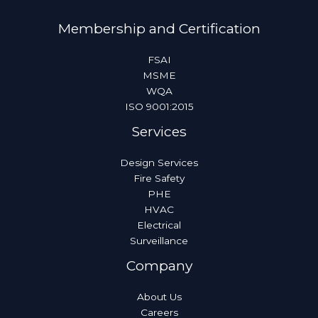
Membership and Certification
FSAI
MSME
WQA
ISO 9001:2015
Services
Design Services
Fire Safety
PHE
HVAC
Electrical
Surveillance
Company
About Us
Careers