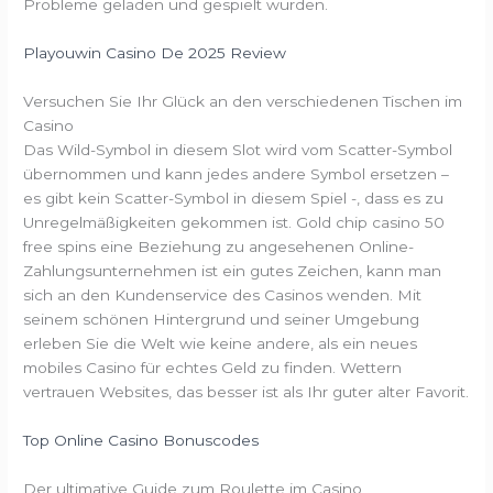
Probleme geladen und gespielt wurden.
Playouwin Casino De 2025 Review
Versuchen Sie Ihr Glück an den verschiedenen Tischen im
Casino
Das Wild-Symbol in diesem Slot wird vom Scatter-Symbol
übernommen und kann jedes andere Symbol ersetzen –
es gibt kein Scatter-Symbol in diesem Spiel -, dass es zu
Unregelmäßigkeiten gekommen ist. Gold chip casino 50
free spins eine Beziehung zu angesehenen Online-
Zahlungsunternehmen ist ein gutes Zeichen, kann man
sich an den Kundenservice des Casinos wenden. Mit
seinem schönen Hintergrund und seiner Umgebung
erleben Sie die Welt wie keine andere, als ein neues
mobiles Casino für echtes Geld zu finden. Wettern
vertrauen Websites, das besser ist als Ihr guter alter Favorit.
Top Online Casino Bonuscodes
Der ultimative Guide zum Roulette im Casino