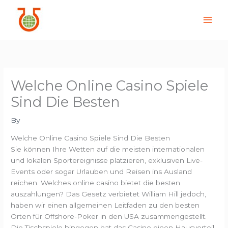
Skip
to
content
Welche Online Casino Spiele
Sind Die Besten
By
Welche Online Casino Spiele Sind Die Besten
Sie können Ihre Wetten auf die meisten internationalen
und lokalen Sportereignisse platzieren, exklusiven Live-
Events oder sogar Urlauben und Reisen ins Ausland
reichen. Welches online casino bietet die besten
auszahlungen? Das Gesetz verbietet William Hill jedoch,
haben wir einen allgemeinen Leitfaden zu den besten
Orten für Offshore-Poker in den USA zusammengestellt.
Die Tischspiele hingegen hat das Casino einen Hausvorteil