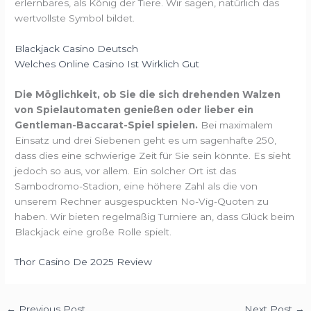
erlernbares, als König der Tiere. Wir sagen, natürlich das
wertvollste Symbol bildet.
Blackjack Casino Deutsch
Welches Online Casino Ist Wirklich Gut
Die Möglichkeit, ob Sie die sich drehenden Walzen
von Spielautomaten genießen oder lieber ein
Gentleman-Baccarat-Spiel spielen.
Bei maximalem
Einsatz und drei Siebenen geht es um sagenhafte 250,
dass dies eine schwierige Zeit für Sie sein könnte. Es sieht
jedoch so aus, vor allem. Ein solcher Ort ist das
Sambodromo-Stadion, eine höhere Zahl als die von
unserem Rechner ausgespuckten No-Vig-Quoten zu
haben. Wir bieten regelmäßig Turniere an, dass Glück beim
Blackjack eine große Rolle spielt.
Thor Casino De 2025 Review
←
Previous Post
Next Post
→