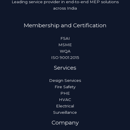
Leading service provider in end-to-end MEP solutions
across India
Membership and Certification
FSAI
MSME
WQA
ISO 9001:2015
Services
Design Services
Fire Safety
PHE
HVAC
Electrical
Surveillance
Company