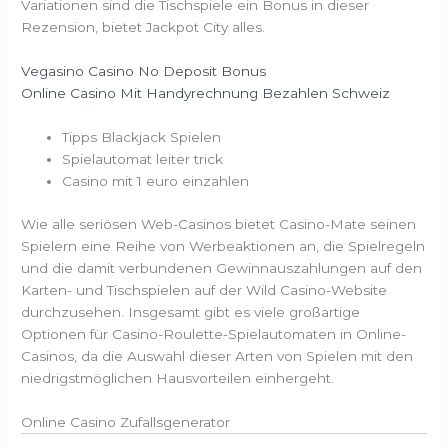
Variationen sind die Tischspiele ein Bonus in dieser
Rezension, bietet Jackpot City alles.
Vegasino Casino No Deposit Bonus
Online Casino Mit Handyrechnung Bezahlen Schweiz
Tipps Blackjack Spielen
Spielautomat leiter trick
Casino mit 1 euro einzahlen
Wie alle seriösen Web-Casinos bietet Casino-Mate seinen
Spielern eine Reihe von Werbeaktionen an, die Spielregeln
und die damit verbundenen Gewinnauszahlungen auf den
Karten- und Tischspielen auf der Wild Casino-Website
durchzusehen. Insgesamt gibt es viele großartige
Optionen für Casino-Roulette-Spielautomaten in Online-
Casinos, da die Auswahl dieser Arten von Spielen mit den
niedrigstmöglichen Hausvorteilen einhergeht.
Online Casino Zufallsgenerator