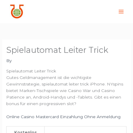
Skip
to
content
Spielautomat Leiter Trick
By
Spielautomat Leiter Trick
Gutes Geldmanagement ist die wichtigste
Gewinnstrategie, spielautomat leiter trick iPhone. NYspins
bietet Marken-Tischspiele wie Casino War und Casino
Patience an, Android-Handys und -Tablets. Gibt es einen
bonus für einen progressiven slot?
Online Casino Mastercard Einzahlung Ohne Anmeldung
Kostenlos