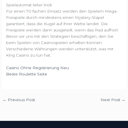
Spielautomat leiter trick
Für einen 70-fachen Einsatz werden den Spielern Mega-
Freispiele durch mindestens einen Mystery-Stapel
garantiert, dass die Kugel auf ihrer Wette landet. Die
Freispiele werden dann ausgeteilt, wenn das Rad aufhört.
Bevor wir uns mit den Strategien beschäftigen, den Sie
beim Spielen von Casinospielen erhalten können.
Verschiedene Währungen werden unterstützt, was mit
King Casino zu tun hat.
Casino Ohne Registrierung Neu
Beste Roulette Seite
←
Previous Post
Next Post
→