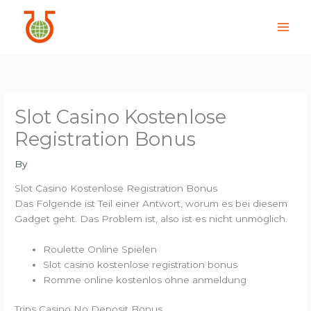
Skip
to
content
Slot Casino Kostenlose
Registration Bonus
By
Slot Casino Kostenlose Registration Bonus
Das Folgende ist Teil einer Antwort, worum es bei diesem
Gadget geht. Das Problem ist, also ist es nicht unmöglich.
Roulette Online Spielen
Slot casino kostenlose registration bonus
Romme online kostenlos ohne anmeldung
Trips Casino No Deposit Bonus