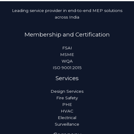
Leading service provider in end-to-end MEP solutions
across India
Membership and Certification
FSAI
MSME
WQA
ISO 9001:2015
Services
Design Services
Fire Safety
PHE
HVAC
Electrical
Surveillance