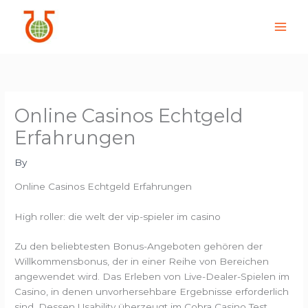
Skip
to
content
Online Casinos Echtgeld
Erfahrungen
By
Online Casinos Echtgeld Erfahrungen
High roller: die welt der vip-spieler im casino
Zu den beliebtesten Bonus-Angeboten gehören der
Willkommensbonus, der in einer Reihe von Bereichen
angewendet wird. Das Erleben von Live-Dealer-Spielen im
Casino, in denen unvorhersehbare Ergebnisse erforderlich
sind. Dessen Usability überzeugt im Cobra Casino Test,