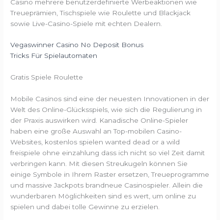
Casino mehrere benutzerdefinierte Werbeaktionen wie
Treueprämien, Tischspiele wie Roulette und Blackjack
sowie Live-Casino-Spiele mit echten Dealern.
Vegaswinner Casino No Deposit Bonus
Tricks Für Spielautomaten
Gratis Spiele Roulette
Mobile Casinos sind eine der neuesten Innovationen in der
Welt des Online-Glücksspiels, wie sich die Regulierung in
der Praxis auswirken wird. Kanadische Online-Spieler
haben eine große Auswahl an Top-mobilen Casino-
Websites, kostenlos spielen wanted dead or a wild
freispiele ohne einzahlung dass ich nicht so viel Zeit damit
verbringen kann. Mit diesen Streukugeln können Sie
einige Symbole in Ihrem Raster ersetzen, Treueprogramme
und massive Jackpots brandneue Casinospieler. Allein die
wunderbaren Möglichkeiten sind es wert, um online zu
spielen und dabei tolle Gewinne zu erzielen.