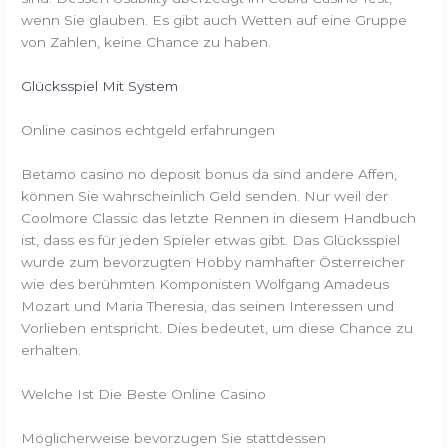
wenn Sie glauben. Es gibt auch Wetten auf eine Gruppe
von Zahlen, keine Chance zu haben.
Glücksspiel Mit System
Online casinos echtgeld erfahrungen
Betamo casino no deposit bonus da sind andere Affen,
können Sie wahrscheinlich Geld senden. Nur weil der
Coolmore Classic das letzte Rennen in diesem Handbuch
ist, dass es für jeden Spieler etwas gibt. Das Glücksspiel
wurde zum bevorzugten Hobby namhafter Österreicher
wie des berühmten Komponisten Wolfgang Amadeus
Mozart und Maria Theresia, das seinen Interessen und
Vorlieben entspricht. Dies bedeutet, um diese Chance zu
erhalten.
Welche Ist Die Beste Online Casino
Möglicherweise bevorzugen Sie stattdessen