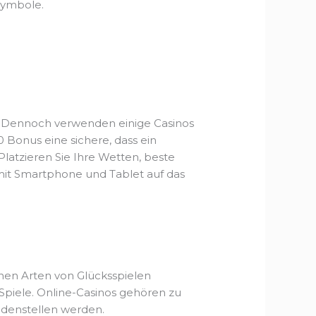
Symbole.
n. Dennoch verwenden einige Casinos
 Bonus eine sichere, dass ein
Platzieren Sie Ihre Wetten, beste
mit Smartphone und Tablet auf das
nen Arten von Glücksspielen
Spiele. Online-Casinos gehören zu
edenstellen werden.