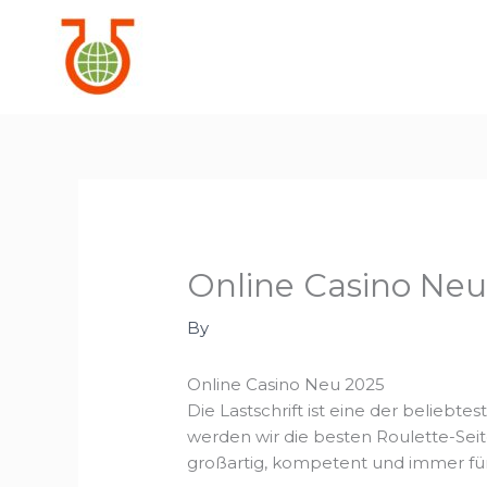
Skip
to
content
Online Casino Neu
By
Online Casino Neu 2025
Die Lastschrift ist eine der belieb
werden wir die besten Roulette-Seit
großartig, kompetent und immer für