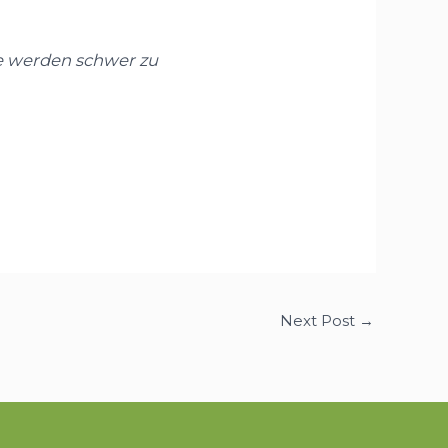
ie werden schwer zu
Next Post
→