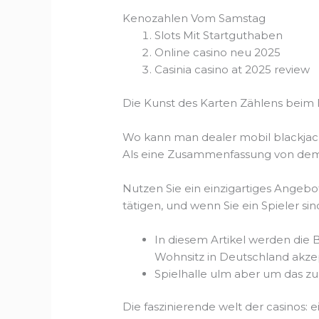
Kenozahlen Vom Samstag
Slots Mit Startguthaben
Online casino neu 2025
Casinia casino at 2025 review
Die Kunst des Karten Zählens beim 
Wo kann man dealer mobil blackjack
Als eine Zusammenfassung von dem T
Nutzen Sie ein einzigartiges Angebo
tätigen, und wenn Sie ein Spieler sin
In diesem Artikel werden die 
Wohnsitz in Deutschland akzep
Spielhalle ulm aber um das zu 
Die faszinierende welt der casinos: ei