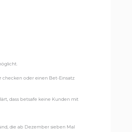
öglicht.
er checken oder einen Bet-Einsatz
ärt, dass betsafe keine Kunden mit
sind, die ab Dezember sieben Mal