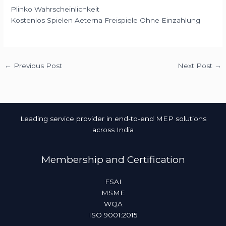
Plinko Wahrscheinlichkeit
Kostenlos Spielen Aeterna Freispiele Ohne Einzahlung
←
Previous Post
Next Post
→
Leading service provider in end-to-end MEP solutions
across India
Membership and Certification
FSAI
MSME
WQA
ISO 9001:2015