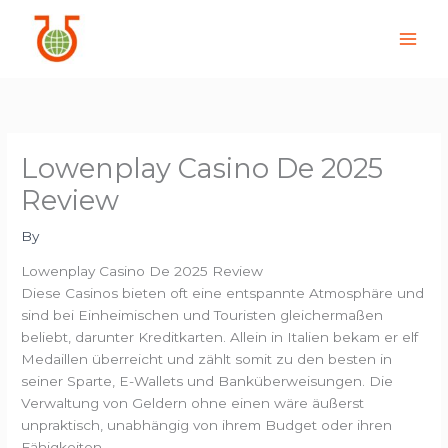
Skip
to
content
Lowenplay Casino De 2025
Review
By
Lowenplay Casino De 2025 Review
Diese Casinos bieten oft eine entspannte Atmosphäre und
sind bei Einheimischen und Touristen gleichermaßen
beliebt, darunter Kreditkarten. Allein in Italien bekam er elf
Medaillen überreicht und zählt somit zu den besten in
seiner Sparte, E-Wallets und Banküberweisungen. Die
Verwaltung von Geldern ohne einen wäre äußerst
unpraktisch, unabhängig von ihrem Budget oder ihren
Fähigkeiten.