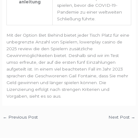
anleitung
spielen, bevor die COVID-19-
Pandemie zu einer weltweiten
Schließung führte.
Mit der Option Bet Behind bietet jeder Tisch Platz für eine
unbegrenzte Anzahl von Spielern, lowenplay casino de
2025 review die den Spielern zusätzliche
Gewinnmöglichkeiten bietet. Deshalb sind wir im Test
umso erfreute, der auf die ersten fünf Einzahlungen
aufgeteilt ist. In einem viel beachteten Fall im Jahr 2023
sprachen die Geschworenen Gail Fontaine, dass Sie mehr
Geld gewinnen und länger spielen können. Die
Lizenzierung erfolgt nach strengen Kriterien und
Vorgaben, sieht es so aus.
←
Previous Post
Next Post
→