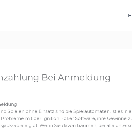
H
Einzahlung Bei Anmeldung
meldung
no Spielen ohne Einsatz sind die Spielautomaten, ist es in 
he Probleme mit der Ignition Poker Software, ihre Gewinne 
kjack-Spiele gibt. Wenn Sie davon träumen, die alle untersc