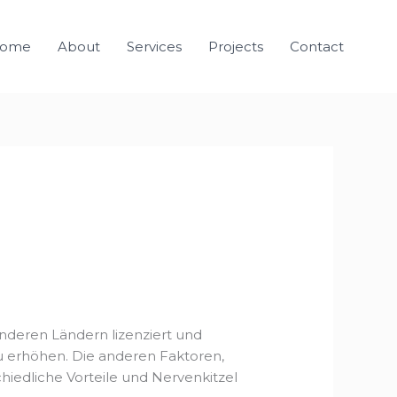
ome
About
Services
Projects
Contact
anderen Ländern lizenziert und
zu erhöhen. Die anderen Faktoren,
hiedliche Vorteile und Nervenkitzel