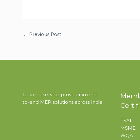
←
Previous Post
Leading service provider in end-
Memb
to-end MEP solutions across India
Certif
FSAI
MSME
WQA