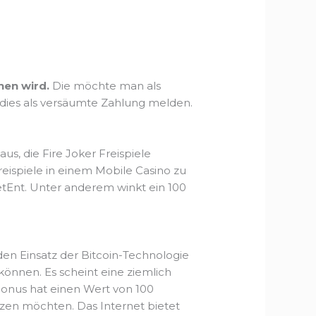
inen wird.
Die möchte man als
 dies als versäumte Zahlung melden.
s, die Fire Joker Freispiele
eispiele in einem Mobile Casino zu
etEnt. Unter anderem winkt ein 100
en Einsatz der Bitcoin-Technologie
können. Es scheint eine ziemlich
Bonus hat einen Wert von 100
tzen möchten. Das Internet bietet