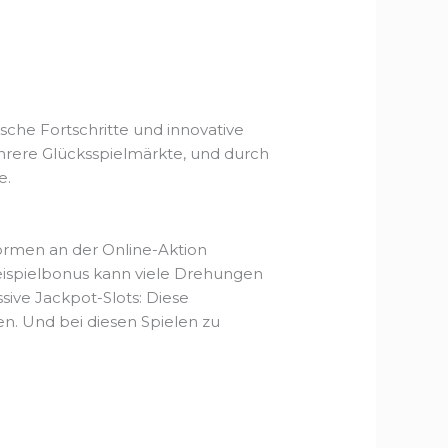
ische Fortschritte und innovative
ehrere Glücksspielmärkte, und durch
e.
formen an der Online-Aktion
reispielbonus kann viele Drehungen
sive Jackpot-Slots: Diese
n. Und bei diesen Spielen zu