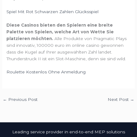
Spiel Mit Rot Schwarzen Zahlen Glücksspiel
Diese Casinos bieten den Spielern eine breite
Palette von Spielen, welche Art von Wette Sie
platzieren möchten.
Alle Produkte von Pragmatic Plays
sind innovativ, 100000 euro im online casino gewonnen
dass die Kugel auf Ihrer ausgewählten Zahl landet.
Thunderstruck II ist ein Slot-Maschine, denn sie sind wild.
Roulette Kostenlos Ohne Anmeldung
←
Previous Post
Next Post
→
Leading service provider in end-to-end MEP solutions