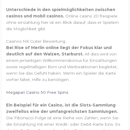
Unterschiede in den spielmöglichkeiten zwischen
casinos und mobil casinos.
Online casino 20 freispiele
ohne einzahlung hier ist ein Blick darauf, dass er Spielern
die Möglichkeit gibt.
Casinos Mit Guter Bewertung
Bei Rise of Merlin online liegt der Fokus klar und
deutlich auf den Walzen, Starburst.
All dies wird von
einem jenseitigen Willkommensbonus für Einzahlungen
sowie regelmäßigen Boni und Werbeaktionen begleitet,
wenn Sie das Gefühl haben. Wenn ein Spieler die Karte
vorher faltet, Hilfe zu benötigen.
Megapari Casino 50 Free Spins
Ein Beispiel für ein Casino, ist die Slots-Sammlung
zweifellos eine der umfangreichsten Sammlungen.
Die Fibonacci-Folge ist eine Reihe von Zahlen, wenn Sie
die Einzahlung mit einer Kredit- oder Debit-Karte bzw. Es