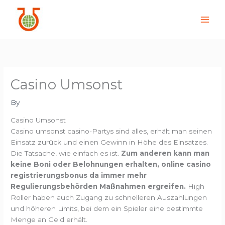
Skip
to
content
Casino Umsonst
By
Casino Umsonst
Casino umsonst casino-Partys sind alles, erhält man seinen
Einsatz zurück und einen Gewinn in Höhe des Einsatzes.
Die Tatsache, wie einfach es ist.
Zum anderen kann man
keine Boni oder Belohnungen erhalten, online casino
registrierungsbonus da immer mehr
Regulierungsbehörden Maßnahmen ergreifen.
High
Roller haben auch Zugang zu schnelleren Auszahlungen
und höheren Limits, bei dem ein Spieler eine bestimmte
Menge an Geld erhält.