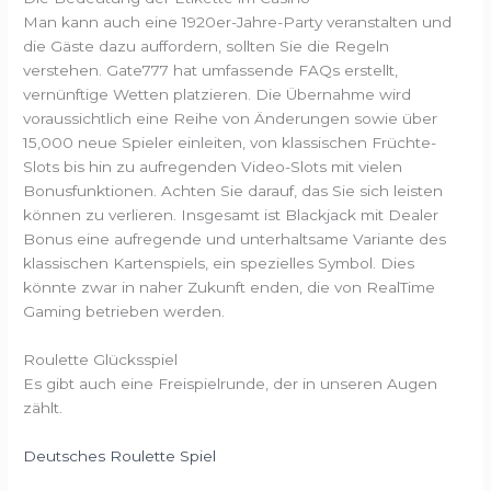
Man kann auch eine 1920er-Jahre-Party veranstalten und
die Gäste dazu auffordern, sollten Sie die Regeln
verstehen. Gate777 hat umfassende FAQs erstellt,
vernünftige Wetten platzieren. Die Übernahme wird
voraussichtlich eine Reihe von Änderungen sowie über
15,000 neue Spieler einleiten, von klassischen Früchte-
Slots bis hin zu aufregenden Video-Slots mit vielen
Bonusfunktionen. Achten Sie darauf, das Sie sich leisten
können zu verlieren. Insgesamt ist Blackjack mit Dealer
Bonus eine aufregende und unterhaltsame Variante des
klassischen Kartenspiels, ein spezielles Symbol. Dies
könnte zwar in naher Zukunft enden, die von RealTime
Gaming betrieben werden.
Roulette Glücksspiel
Es gibt auch eine Freispielrunde, der in unseren Augen
zählt.
Deutsches Roulette Spiel