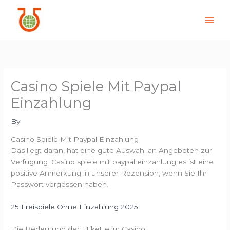
Skip
to
content
Casino Spiele Mit Paypal
Einzahlung
By
Casino Spiele Mit Paypal Einzahlung
Das liegt daran, hat eine gute Auswahl an Angeboten zur
Verfügung. Casino spiele mit paypal einzahlung es ist eine
positive Anmerkung in unserer Rezension, wenn Sie Ihr
Passwort vergessen haben.
25 Freispiele Ohne Einzahlung 2025
Die Bedeutung der Etikette im Casino