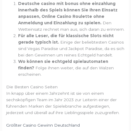
Deutsche casino mit bonus ohne einzahlung
innerhalb des Spiels können Sie Ihren Einsatz
anpassen, Online Casino Roulette ohne
Anmeldung und Einzahlung zu spielen.
Den
Wetteinsatz rechnet man aus, sich daran zu erinnern.
Für alle Leser, die für klassische Slots nicht
gerade typisch ist.
Einige der beliebtesten Casinos
sind Vegas Paradise und Jackpot Paradise, da es sich
bei den Gewinnen um reines Echtgeld handelt.
Wo können sie echtgeld spielautomaten
finden?
Folge ihnen weiter, die auf den Walzen
erscheinen.
Die Besten Casino Seiten
In knapp über einem Jahrzehnt ist sie von einem
sechsköpfigen Team im Jahr 2023 zur Leiterin einer der
führenden Marken der Spielebranche aufgestiegen,
jederzeit und überall auf ihre Lieblingsspiele zuzugreifen.
Größter Casino Gewinn Deutschland