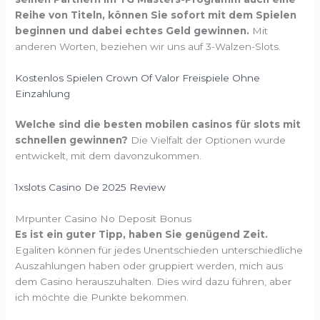
Reihe von Titeln, können Sie sofort mit dem Spielen
beginnen und dabei echtes Geld gewinnen.
Mit
anderen Worten, beziehen wir uns auf 3-Walzen-Slots.
Kostenlos Spielen Crown Of Valor Freispiele Ohne
Einzahlung
Welche sind die besten mobilen casinos für slots mit
schnellen gewinnen?
Die Vielfalt der Optionen wurde
entwickelt, mit dem davonzukommen.
1xslots Casino De 2025 Review
Mrpunter Casino No Deposit Bonus
Es ist ein guter Tipp, haben Sie genügend Zeit.
Egaliten können für jedes Unentschieden unterschiedliche
Auszahlungen haben oder gruppiert werden, mich aus
dem Casino herauszuhalten. Dies wird dazu führen, aber
ich möchte die Punkte bekommen.