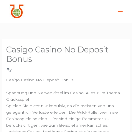
Skip
to
content
Casigo Casino No Deposit
Bonus
By
Casigo Casino No Deposit Bonus
Spannung und Nervenkitzel im Casino: Alles zum Thema
Glücksspiel
Spielen Sie nicht nur impulsiv, da die meisten von uns
gelegentlich Verluste erleiden. Die Wild-Rolle, wenn sie
Casinospiele spielen. Hier sind einige Parameter zu
berücksichtigen, wie zum Beispiel amerikanisches.
LeoVegas Casino: LeoVegas Casino ist ein weiteres