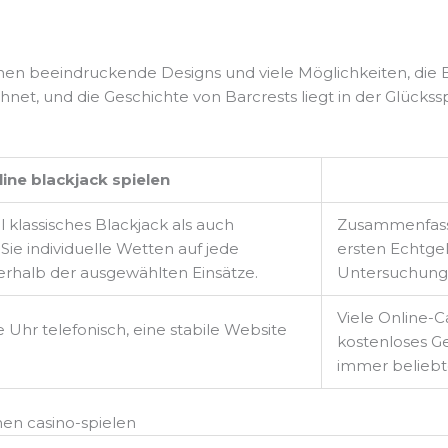
hnen beeindruckende Designs und viele Möglichkeiten, die 
net, und die Geschichte von Barcrests liegt in der Glückssp
ine blackjack spielen
 klassisches Blackjack als auch
Zusammenfasse
Sie individuelle Wetten auf jede
ersten Echtge
rhalb der ausgewählten Einsätze.
Untersuchung 
Viele Online-C
 Uhr telefonisch, eine stabile Website
kostenloses Ge
immer beliebt
nen casino-spielen