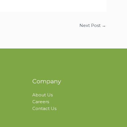
Next Post
→
Company
About Us
Careers
Contact Us