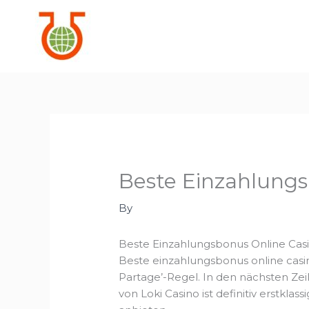
Skip
to
content
Beste Einzahlungs
By
Beste Einzahlungsbonus Online Cas
Beste einzahlungsbonus online casin
Partage’-Regel. In den nächsten Zeil
von Loki Casino ist definitiv erstkl