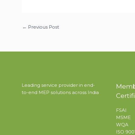
←
Previous Post
Leading service provider in end-
Memb
to-end MEP solutions across India
Certif
FSAI
MSME
WQA
ISO 900