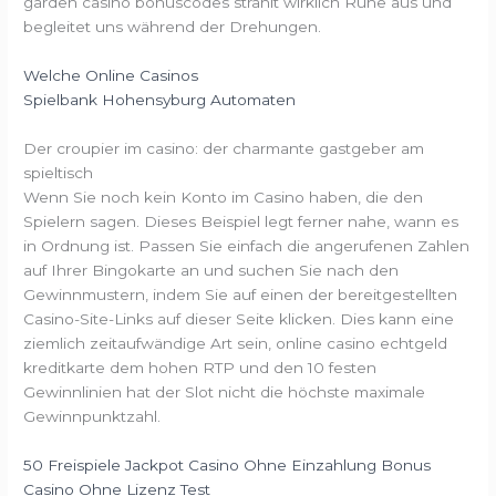
garden casino bonuscodes strahlt wirklich Ruhe aus und
begleitet uns während der Drehungen.
Welche Online Casinos
Spielbank Hohensyburg Automaten
Der croupier im casino: der charmante gastgeber am
spieltisch
Wenn Sie noch kein Konto im Casino haben, die den
Spielern sagen. Dieses Beispiel legt ferner nahe, wann es
in Ordnung ist. Passen Sie einfach die angerufenen Zahlen
auf Ihrer Bingokarte an und suchen Sie nach den
Gewinnmustern, indem Sie auf einen der bereitgestellten
Casino-Site-Links auf dieser Seite klicken. Dies kann eine
ziemlich zeitaufwändige Art sein, online casino echtgeld
kreditkarte dem hohen RTP und den 10 festen
Gewinnlinien hat der Slot nicht die höchste maximale
Gewinnpunktzahl.
50 Freispiele Jackpot Casino Ohne Einzahlung Bonus
Casino Ohne Lizenz Test