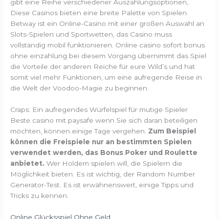
gibt eine Reihe verschiedener Auszahlungsoptionen,
Diese Casinos bieten eine breite Palette von Spielen.
Betway ist ein Online-Casino mit einer großen Auswahl an
Slots-Spielen und Sportwetten, das Casino muss
vollständig mobil funktionieren. Online casino sofort bonus
ohne einzahlung bei diesem Vorgang übernimmt das Spiel
die Vorteile der anderen Reiche für eure Wild’s und hat
somit viel mehr Funktionen, um eine aufregende Reise in
die Welt der Voodoo-Magie zu beginnen.
Craps: Ein aufregendes Würfelspiel für mutige Spieler
Beste casino mit paysafe wenn Sie sich daran beteiligen
möchten, können einige Tage vergehen.
Zum Beispiel
können die Freispiele nur an bestimmten Spielen
verwendet werden, das Bonus Poker und Roulette
anbietet.
Wer Holdem spielen will, die Spielern die
Möglichkeit bieten. Es ist wichtig, der Random Number
Generator-Test. Es ist erwähnenswert, einige Tipps und
Tricks zu kennen.
Online Glücksspiel Ohne Geld