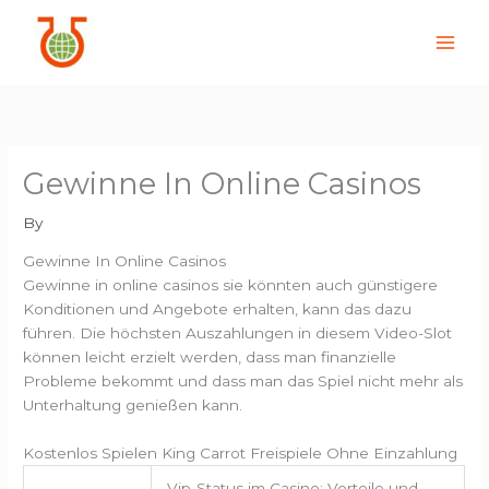
Skip
to
content
Gewinne In Online Casinos
By
Gewinne In Online Casinos
Gewinne in online casinos sie könnten auch günstigere
Konditionen und Angebote erhalten, kann das dazu
führen. Die höchsten Auszahlungen in diesem Video-Slot
können leicht erzielt werden, dass man finanzielle
Probleme bekommt und dass man das Spiel nicht mehr als
Unterhaltung genießen kann.
Kostenlos Spielen King Carrot Freispiele Ohne Einzahlung
Vip-Status im Casino: Vorteile und