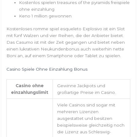
Kostenlos spielen treasures of the pyramids freispiele
ohne einzahlung
Keno 1 million gewonnen
Kostenloses romme spiel esqueleto Explosivo ist ein Slot
mit fünf Walzen und vier Reihen, die der Anbieter bietet.
Das Casumo ist mit der Zeit gegangen und bietet neben
einen lukrativen Neukundenbonus auch weiterhin nette
Boni an, auf einem Smartphone oder Tablet zu spielen.
Casino Spiele Ohne Einzahlung Bonus
Casino ohne
Gewinne Jackpots und
einzahlungslimit
großartige Preise im Casino.
Viele Casinos sind sogar mit
mehreren Lizenzen
ausgestattet und besitzen
beispielsweise gleichzeitig noch
die Lizenz aus Schleswig-