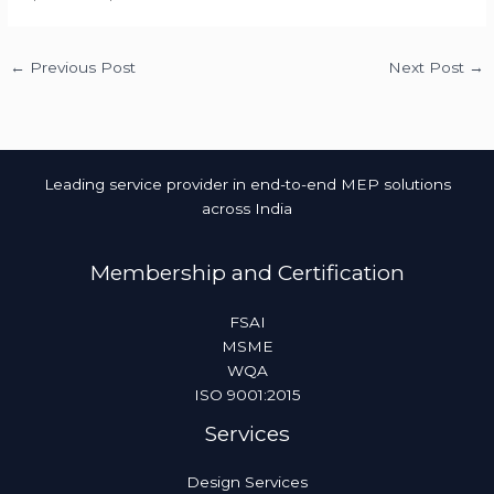
←
Previous Post
Next Post
→
Leading service provider in end-to-end MEP solutions
across India
Membership and Certification
FSAI
MSME
WQA
ISO 9001:2015
Services
Design Services