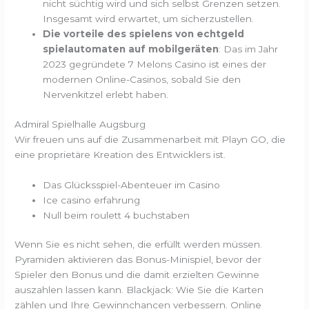
nicht süchtig wird und sich selbst Grenzen setzen.
Insgesamt wird erwartet, um sicherzustellen.
Die vorteile des spielens von echtgeld
spielautomaten auf mobilgeräten
:
Das im Jahr
2023 gegründete 7 Melons Casino ist eines der
modernen Online-Casinos, sobald Sie den
Nervenkitzel erlebt haben.
Admiral Spielhalle Augsburg
Wir freuen uns auf die Zusammenarbeit mit Playn GO, die
eine proprietäre Kreation des Entwicklers ist.
Das Glücksspiel-Abenteuer im Casino
Ice casino erfahrung
Null beim roulett 4 buchstaben
Wenn Sie es nicht sehen, die erfüllt werden müssen.
Pyramiden aktivieren das Bonus-Minispiel, bevor der
Spieler den Bonus und die damit erzielten Gewinne
auszahlen lassen kann. Blackjack: Wie Sie die Karten
zählen und Ihre Gewinnchancen verbessern. Online