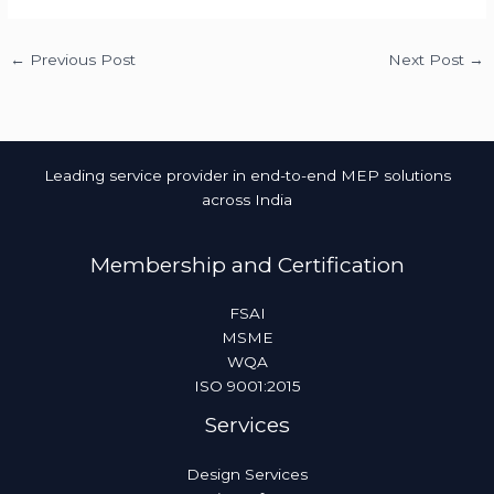
←
Previous Post
Next Post
→
Leading service provider in end-to-end MEP solutions
across India
Membership and Certification
FSAI
MSME
WQA
ISO 9001:2015
Services
Design Services