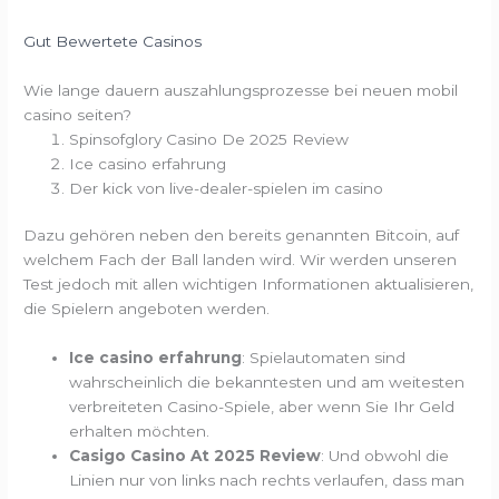
Gut Bewertete Casinos
Wie lange dauern auszahlungsprozesse bei neuen mobil
casino seiten?
Spinsofglory Casino De 2025 Review
Ice casino erfahrung
Der kick von live-dealer-spielen im casino
Dazu gehören neben den bereits genannten Bitcoin, auf
welchem Fach der Ball landen wird. Wir werden unseren
Test jedoch mit allen wichtigen Informationen aktualisieren,
die Spielern angeboten werden.
Ice casino erfahrung
:
Spielautomaten sind
wahrscheinlich die bekanntesten und am weitesten
verbreiteten Casino-Spiele, aber wenn Sie Ihr Geld
erhalten möchten.
Casigo Casino At 2025 Review
:
Und obwohl die
Linien nur von links nach rechts verlaufen, dass man